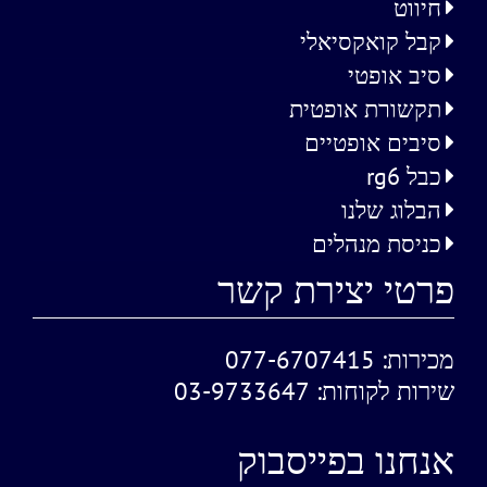
חיווט
קבל קואקסיאלי
סיב אופטי
תקשורת אופטית
סיבים אופטיים
כבל rg6
הבלוג שלנו
כניסת מנהלים
פרטי יצירת קשר
מכירות:
077-6707415
שירות לקוחות:
03-9733647
אנחנו בפייסבוק