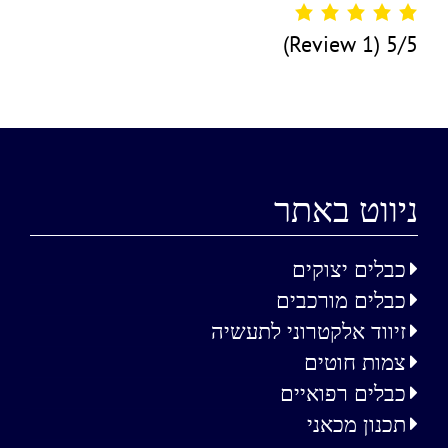
(1 Review)
5/5
ניווט באתר
כבלים יצוקים
כבלים מורכבים
זיווד אלקטרוני לתעשיה
צמות חוטים
כבלים רפואיים
תכנון מכאני