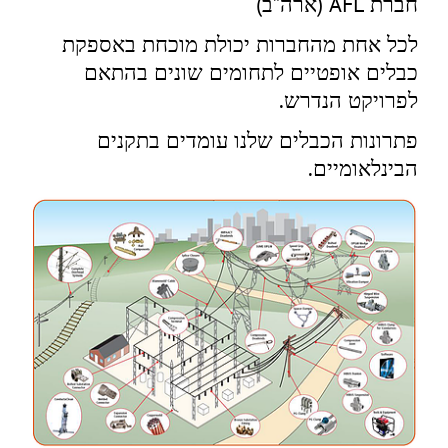
חברת AFL (ארה”ב)
לכל אחת מהחברות יכולת מוכחת באספקת
כבלים אופטיים לתחומים שונים בהתאם
לפרויקט הנדרש.
פתרונות הכבלים שלנו עומדים בתקנים
הבינלאומיים.