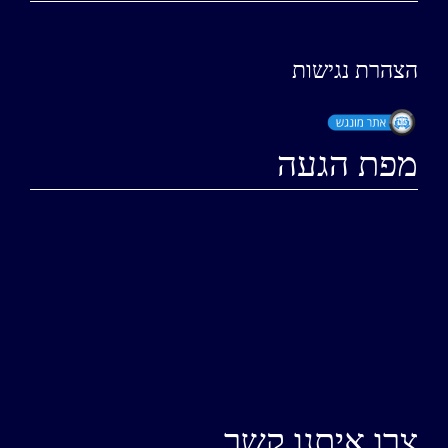
הצהרת נגישות
מפת הגעה
צרו איתנו קשר