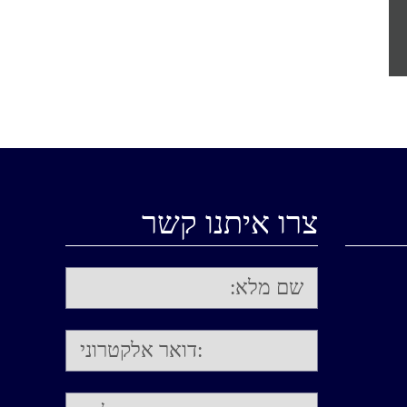
צרו איתנו קשר