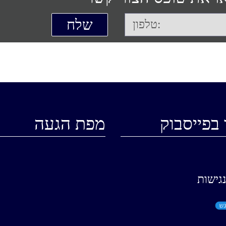
 בפייסבוק
מפת הגעה
גישות