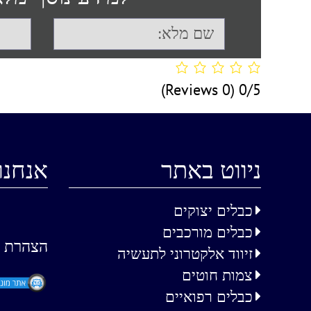
(0 Reviews)
0/5
ניווט באתר
אנחנו
כבלים יצוקים
כבלים מורכבים
הצהרת נ
זיווד אלקטרוני לתעשיה
צמות חוטים
כבלים רפואיים