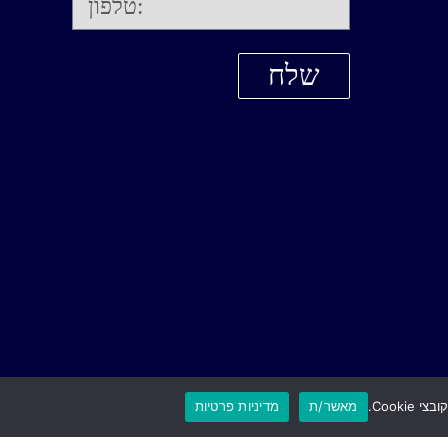
מאשר/ת
מדיניות פרטיות