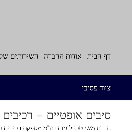
לג
תוכן
דף הבית
אודות החברה
השירותים שלנ
ציוד פסיבי
סיבים אופטיים – רכיבים 
חברת משי טכנולוגיות בע”מ מספקת רכיבים פ