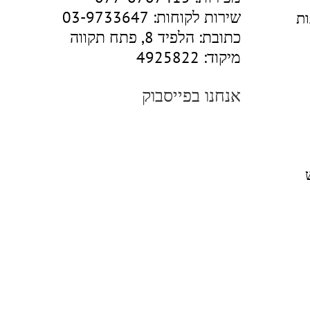
שירות לקוחות:
03-9733647
ות
כתובת:
הלפיד 8, פתח תקווה
מיקוד:
4925822
אנחנו בפייסבוק